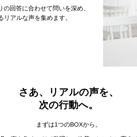
とりの回答に合わせて問いを深め、
るリアルな声を集めます。
さあ、リアルの声を、
次の行動へ。
まずは1つのBOXから。