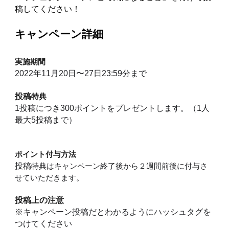
稿してください！
キャンペーン詳細
実施期間
2022年11月20日〜27日23:59分まで
投稿
特典
1
投稿につき300ポイントをプレゼントします。（1人
最大5投稿まで）
ポイント付与方法
投稿
特典はキャンペーン終了後から２週間前後に付与さ
せていただきます。
投稿上の注意
※キャンペーン投稿だとわかるようにハッシュタグを
つけてください