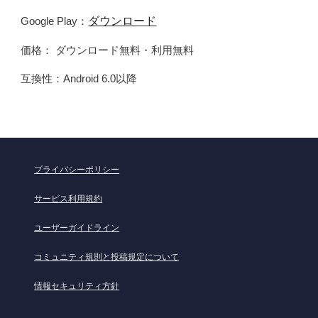
ダウンロード
Google Play：
価格： ダウンロード無料・利用無料
互換性：Android 6.0以降
プライバシーポリシー
サービス利用規約
ユーザーガイドライン
コミュニティ規則と投稿規定について
情報セキュリティ方針