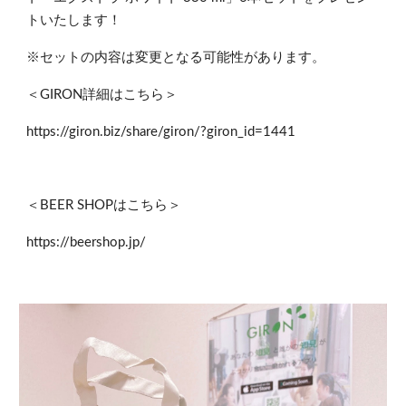
トいたします！
※セットの内容は変更となる可能性があります。
＜GIRON詳細はこちら＞
https://giron.biz/share/giron/?giron_id=1441
＜BEER SHOPはこちら＞
https://beershop.jp/