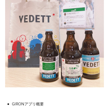
GIRONアプリ概要